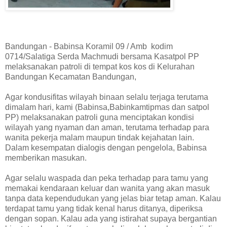
Bandungan - Babinsa Koramil 09 / Amb kodim
0714/Salatiga Serda Machmudi bersama Kasatpol PP
melaksanakan patroli di tempat kos kos di Kelurahan
Bandungan Kecamatan Bandungan,
Agar kondusifitas wilayah binaan selalu terjaga terutama
dimalam hari, kami (Babinsa,Babinkamtipmas dan satpol
PP) melaksanakan patroli guna menciptakan kondisi
wilayah yang nyaman dan aman, terutama terhadap para
wanita pekerja malam maupun tindak kejahatan lain.
Dalam kesempatan dialogis dengan pengelola, Babinsa
memberikan masukan.
Agar selalu waspada dan peka terhadap para tamu yang
memakai kendaraan keluar dan wanita yang akan masuk
tanpa data kependudukan yang jelas biar tetap aman. Kalau
terdapat tamu yang tidak kenal harus ditanya, diperiksa
dengan sopan. Kalau ada yang istirahat supaya bergantian