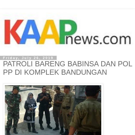
Friday, July 26, 2019
PATROLI BARENG BABINSA DAN POL
PP DI KOMPLEK BANDUNGAN