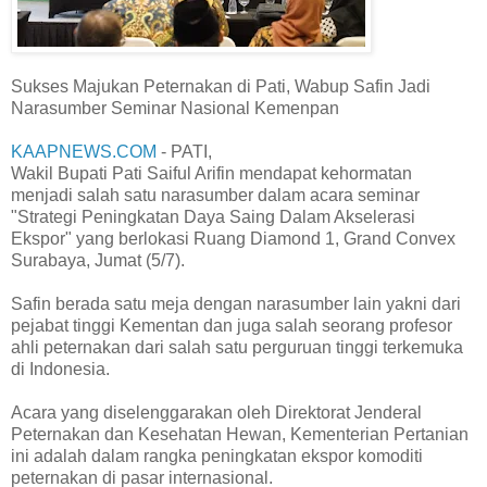
Sukses Majukan Peternakan di Pati, Wabup Safin Jadi
Narasumber Seminar Nasional Kemenpan
KAAPNEWS.COM
- PATI,
Wakil Bupati Pati Saiful Arifin mendapat kehormatan
menjadi salah satu narasumber dalam acara seminar
"Strategi Peningkatan Daya Saing Dalam Akselerasi
Ekspor" yang berlokasi Ruang Diamond 1, Grand Convex
Surabaya, Jumat (5/7).
Safin berada satu meja dengan narasumber lain yakni dari
pejabat tinggi Kementan dan juga salah seorang profesor
ahli peternakan dari salah satu perguruan tinggi terkemuka
di Indonesia.
Acara yang diselenggarakan oleh Direktorat Jenderal
Peternakan dan Kesehatan Hewan, Kementerian Pertanian
ini adalah dalam rangka peningkatan ekspor komoditi
peternakan di pasar internasional.