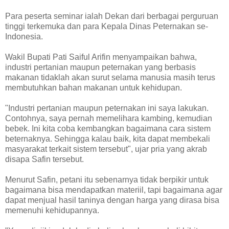
Para peserta seminar ialah Dekan dari berbagai perguruan
tinggi terkemuka dan para Kepala Dinas Peternakan se-
Indonesia.
Wakil Bupati Pati Saiful Arifin menyampaikan bahwa,
industri pertanian maupun peternakan yang berbasis
makanan tidaklah akan surut selama manusia masih terus
membutuhkan bahan makanan untuk kehidupan.
"Industri pertanian maupun peternakan ini saya lakukan.
Contohnya, saya pernah memelihara kambing, kemudian
bebek. Ini kita coba kembangkan bagaimana cara sistem
beternaknya. Sehingga kalau baik, kita dapat membekali
masyarakat terkait sistem tersebut", ujar pria yang akrab
disapa Safin tersebut.
Menurut Safin, petani itu sebenarnya tidak berpikir untuk
bagaimana bisa mendapatkan materiil, tapi bagaimana agar
dapat menjual hasil taninya dengan harga yang dirasa bisa
memenuhi kehidupannya.