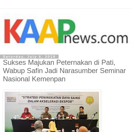
Saturday, July 6, 2019
Sukses Majukan Peternakan di Pati,
Wabup Safin Jadi Narasumber Seminar
Nasional Kemenpan