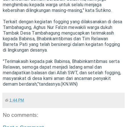
menghimbau kepada warga untuk selalu menjaga
kebersihan dilingkungan masing-masing," kata Sutikno.
Terkait dengan kegiatan fogging yang dilaksanakan di desa
Tambahagung, Aghus Nur Fa'izin mewakili warga dukuh
Tambak Desa Tambahagung mengucapkan terimakasih
kepada Babinsa, Bhabinkamtibmas dan Tim Relawan
Barreta Pati yang telah bersinergi dalam kegiatan fogging
di lingkungan desanya.
"Terimakasih kepada pak Babinsa, Bhabinkamtibmas serta
Relawan, semoga dapat menjadi ladang amal dan
mendapatkan balasan dari Allah SWT, dan setelah fogging,
masyarakat di desa kami aman dari ancaman penyakit
demam berdarah,"tandasnya.(KN.WN)
di
1:44 PM
No comments: