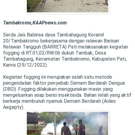
Tambakromo,KAAPnews.com
Serda Jais Babinsa desa Tambahagung Koramil
20/Tambakromo bekerjasama dengan relawan Barisan
Relawan Tangguh (BARRETA) Pati melaksanakan kegiatan
fogging di RT.01,02/RW.06 dukuh Tambak, Desa
Tambahagung, Kecamatan Tambakromo, Kabupaten Pati,
Kamis (29/12/2022).
Kegiatan fogging ini merupakan salah satu metode
pengendalian faktor penyebab Demam Berdarah Dengue
(DBD). Fogging dilakukan menggunakan mesin yang
mengeluarkan asap berisi insektisida. Bahan inilah yang aktif
berkerja membunuh nyamuk Demam Berdarah (Aides
Aegepty).