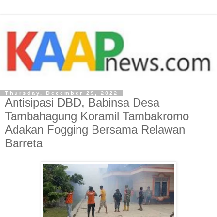
Thursday, December 29, 2022
Antisipasi DBD, Babinsa Desa
Tambahagung Koramil Tambakromo
Adakan Fogging Bersama Relawan
Barreta