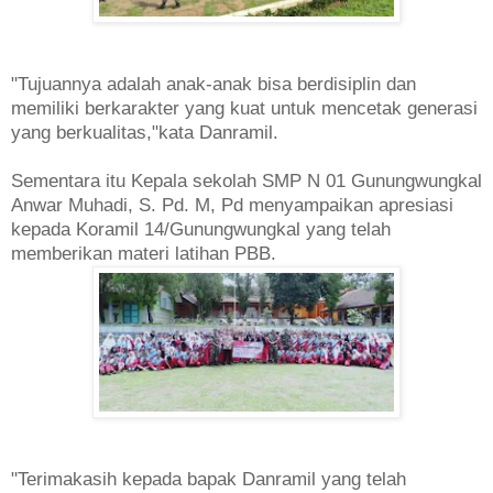
"Tujuannya adalah anak-anak bisa berdisiplin dan
memiliki berkarakter yang kuat untuk mencetak generasi
yang berkualitas,"kata Danramil.
Sementara itu Kepala sekolah SMP N 01 Gunungwungkal
Anwar Muhadi, S. Pd. M, Pd menyampaikan apresiasi
kepada Koramil 14/Gunungwungkal yang telah
memberikan materi latihan PBB.
"Terimakasih kepada bapak Danramil yang telah