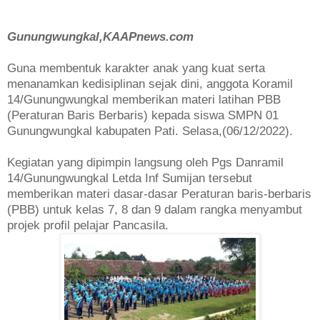
Gunungwungkal,KAAPnews.com
Guna membentuk karakter anak yang kuat serta
menanamkan kedisiplinan sejak dini, anggota Koramil
14/Gunungwungkal memberikan materi latihan PBB
(Peraturan Baris Berbaris) kepada siswa SMPN 01
Gunungwungkal kabupaten Pati. Selasa,(06/12/2022).
Kegiatan yang dipimpin langsung oleh Pgs Danramil
14/Gunungwungkal Letda Inf Sumijan tersebut
memberikan materi dasar-dasar Peraturan baris-berbaris
(PBB) untuk kelas 7, 8 dan 9 dalam rangka menyambut
projek profil pelajar Pancasila.