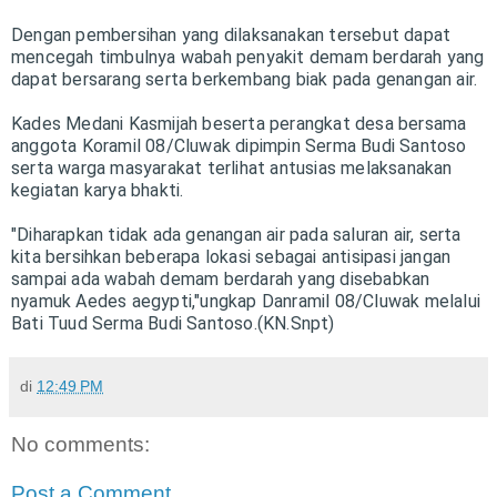
Dengan pembersihan yang dilaksanakan tersebut dapat
mencegah timbulnya wabah penyakit demam berdarah yang
dapat bersarang serta berkembang biak pada genangan air.
Kades Medani Kasmijah beserta perangkat desa bersama
anggota Koramil 08/Cluwak dipimpin Serma Budi Santoso
serta warga masyarakat terlihat antusias melaksanakan
kegiatan karya bhakti.
"Diharapkan tidak ada genangan air pada saluran air, serta
kita bersihkan beberapa lokasi sebagai antisipasi jangan
sampai ada wabah demam berdarah yang disebabkan
nyamuk Aedes aegypti,"ungkap Danramil 08/Cluwak melalui
Bati Tuud Serma Budi Santoso.(KN.Snpt)
di
12:49 PM
No comments:
Post a Comment