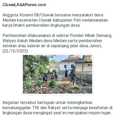
Cluwak,KAAPnews.com
Anggota Koramil 08/Cluwak bersama masyarakat desa
Medani kecamatan Cluwak kabupaten Pati melaksanakan
karya bhakti pembersihan lingkungan desa.
Pembersihan dilaksanakan di sekitar Punden Mbah Demang
Waluyo dukuh Medani desa Medani serta pembersihan
selokan atau saluran air di sepanjang jalan desa.Jumat,
(22/12/2023).
Kegiatan tersebut bertujuan untuk meningkatkan
kemanunggalan TNI dan Rakyat serta menjaga kesehatan di
lingkungan desa mengingat saat ini merupakan musim hujan.