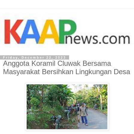
Friday, December 22, 2023
Anggota Koramil Cluwak Bersama
Masyarakat Bersihkan Lingkungan Desa