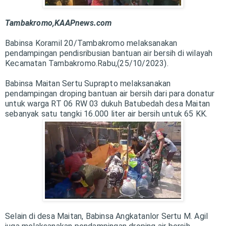
Tambakromo,KAAPnews.com
Babinsa Koramil 20/Tambakromo melaksanakan
pendampingan pendisribusian bantuan air bersih di wilayah
Kecamatan Tambakromo.Rabu,(25/10/2023).
Babinsa Maitan Sertu Suprapto melaksanakan
pendampingan droping bantuan air bersih dari para donatur
untuk warga RT 06 RW 03 dukuh Batubedah desa Maitan
sebanyak satu tangki 16.000 liter air bersih untuk 65 KK.
Selain di desa Maitan, Babinsa Angkatanlor Sertu M. Agil