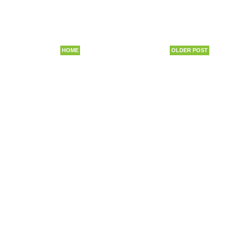
HOME
OLDER POST