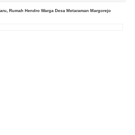
haru, Rumah Hendro Warga Desa Metaraman Margorejo