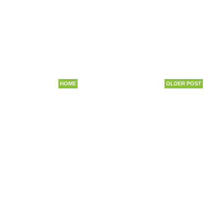
HOME
OLDER POST