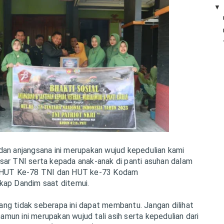
dan anjangsana ini merupakan wujud kepedulian kami
sar TNI serta kepada anak-anak di panti asuhan dalam
n HUT Ke-78 TNI dan HUT ke-73 Kodam
kap Dandim saat ditemui.
ng tidak seberapa ini dapat membantu. Jangan dilihat
 namun ini merupakan wujud tali asih serta kepedulian dari