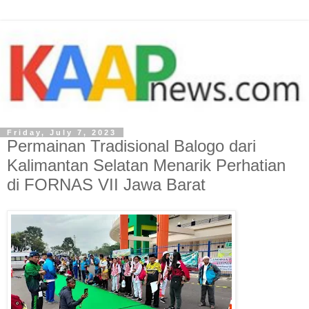
Friday, July 7, 2023
Permainan Tradisional Balogo dari
Kalimantan Selatan Menarik Perhatian
di FORNAS VII Jawa Barat