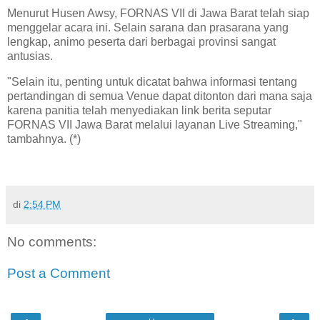
Menurut Husen Awsy, FORNAS VII di Jawa Barat telah siap
menggelar acara ini. Selain sarana dan prasarana yang
lengkap, animo peserta dari berbagai provinsi sangat
antusias.
"Selain itu, penting untuk dicatat bahwa informasi tentang
pertandingan di semua Venue dapat ditonton dari mana saja
karena panitia telah menyediakan link berita seputar
FORNAS VII Jawa Barat melalui layanan Live Streaming,"
tambahnya. (*)
di
2:54 PM
No comments:
Post a Comment