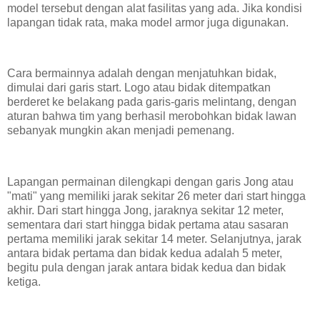
model tersebut dengan alat fasilitas yang ada. Jika kondisi
lapangan tidak rata, maka model armor juga digunakan.
Cara bermainnya adalah dengan menjatuhkan bidak,
dimulai dari garis start. Logo atau bidak ditempatkan
berderet ke belakang pada garis-garis melintang, dengan
aturan bahwa tim yang berhasil merobohkan bidak lawan
sebanyak mungkin akan menjadi pemenang.
Lapangan permainan dilengkapi dengan garis Jong atau
"mati" yang memiliki jarak sekitar 26 meter dari start hingga
akhir. Dari start hingga Jong, jaraknya sekitar 12 meter,
sementara dari start hingga bidak pertama atau sasaran
pertama memiliki jarak sekitar 14 meter. Selanjutnya, jarak
antara bidak pertama dan bidak kedua adalah 5 meter,
begitu pula dengan jarak antara bidak kedua dan bidak
ketiga.