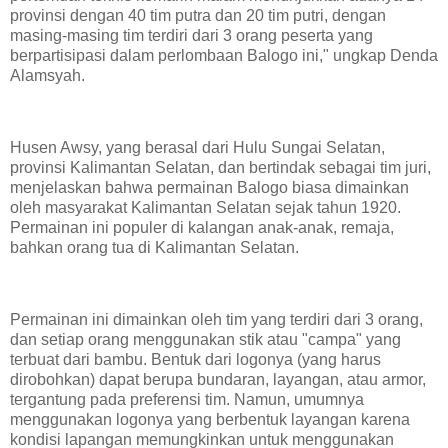
provinsi dengan 40 tim putra dan 20 tim putri, dengan
masing-masing tim terdiri dari 3 orang peserta yang
berpartisipasi dalam perlombaan Balogo ini," ungkap Denda
Alamsyah.
Husen Awsy, yang berasal dari Hulu Sungai Selatan,
provinsi Kalimantan Selatan, dan bertindak sebagai tim juri,
menjelaskan bahwa permainan Balogo biasa dimainkan
oleh masyarakat Kalimantan Selatan sejak tahun 1920.
Permainan ini populer di kalangan anak-anak, remaja,
bahkan orang tua di Kalimantan Selatan.
Permainan ini dimainkan oleh tim yang terdiri dari 3 orang,
dan setiap orang menggunakan stik atau "campa" yang
terbuat dari bambu. Bentuk dari logonya (yang harus
dirobohkan) dapat berupa bundaran, layangan, atau armor,
tergantung pada preferensi tim. Namun, umumnya
menggunakan logonya yang berbentuk layangan karena
kondisi lapangan memungkinkan untuk menggunakan