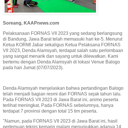
Soreang, KAAPnews.com
Pelaksanaan FORNAS VII 2023 yang sedang berlangsung
di Bandung, Jawa Barat telah memasuki hari ke-5. Menurut
Ketua KORMI Jabar sekaligus Ketua Pelaksana FORNAS
VII 2023, Denda Alamsyah, terdapat salah satu perlombaan
yang sangat menarik dan sayang untuk dilewatkan. Kami
bertemu dengan Denda Alamsyah di lokasi Venue Balogo
pada hari Jumat (07/07/2023).
Denda Alamsyah menjelaskan bahwa pertandingan Balogo
telah menjadi bagian resmi dari FORNAS sejak tahun lalu.
Pada FORNAS VII 2023 di Jawa Barat ini, animo peserta
terlihat meningkat. Pada FORNAS sebelumnya, hanya
terdapat 7 provinsi dengan total 15 tim peserta.
"Namun, pada FORNAS VII 2023 di Jawa Barat ini, hasil
pertemuan teknis kemarin malam menunjukkan adanya 14