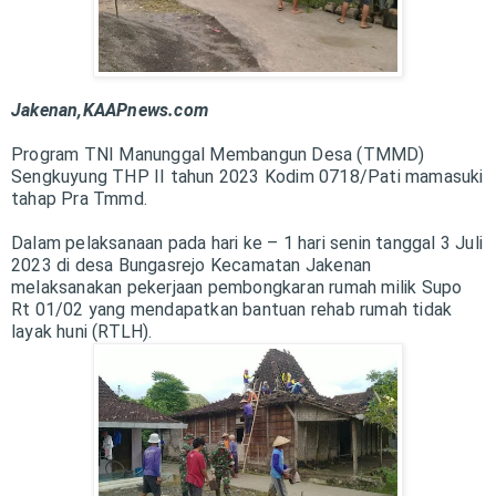
Jakenan,KAAPnews.com
Program TNI Manunggal Membangun Desa (TMMD)
Sengkuyung THP II tahun 2023 Kodim 0718/Pati mamasuki
tahap Pra Tmmd.
Dalam pelaksanaan pada hari ke – 1 hari senin tanggal 3 Juli
2023 di desa Bungasrejo Kecamatan Jakenan
melaksanakan pekerjaan pembongkaran rumah milik Supo
Rt 01/02 yang mendapatkan bantuan rehab rumah tidak
layak huni (RTLH).