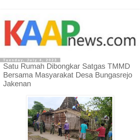
Tuesday, July 4, 2023
Satu Rumah Dibongkar Satgas TMMD
Bersama Masyarakat Desa Bungasrejo
Jakenan