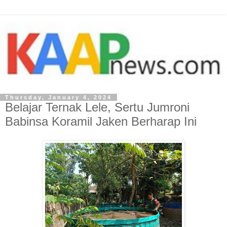
Thursday, January 4, 2024
Belajar Ternak Lele, Sertu Jumroni
Babinsa Koramil Jaken Berharap Ini